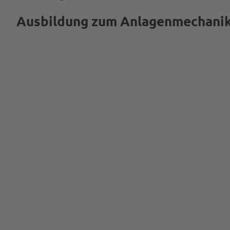
Ausbildung zum Anlagenmechaniker