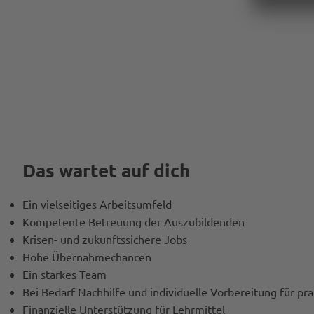
Das wartet auf dich
Ein vielseitiges Arbeitsumfeld
Kompetente Betreuung der Auszubildenden
Krisen- und zukunftssichere Jobs
Hohe Übernahmechancen
Ein starkes Team
Bei Bedarf Nachhilfe und individuelle Vorbereitung für pr
Finanzielle Unterstützung für Lehrmittel