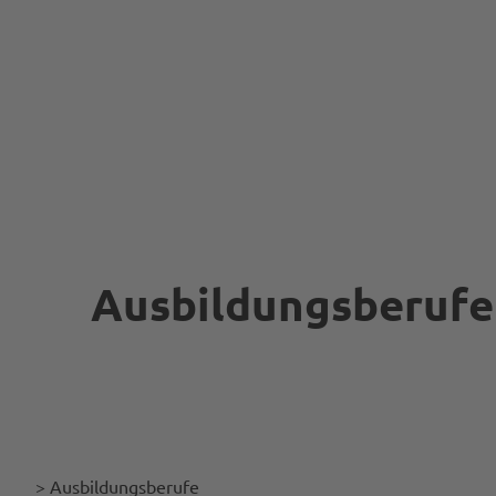
Gewerbliche
Ausbildungsberufe
> Ausbildungsberufe