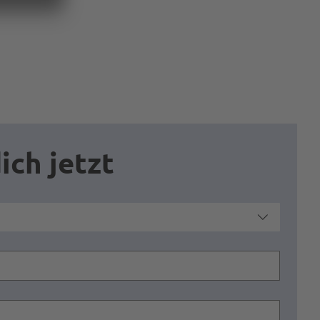
ich jetzt