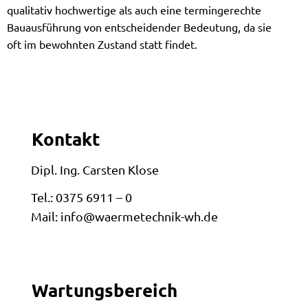
qualitativ hochwertige als auch eine termingerechte
Bauausführung von entscheidender Bedeutung, da sie
oft im bewohnten Zustand statt findet.
Kontakt
Dipl. Ing. Carsten Klose
Tel.: 0375 6911 – 0
Mail: info@waermetechnik-wh.de
Wartungsbereich