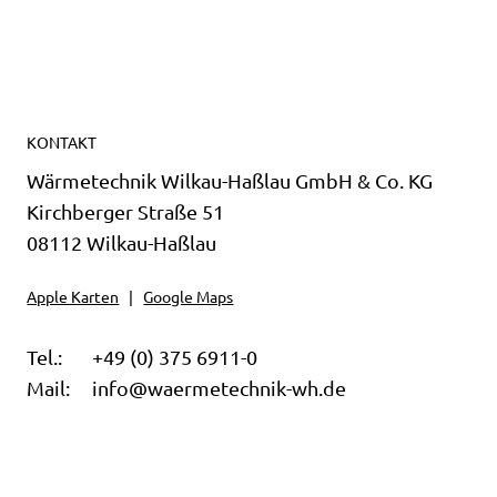
KONTAKT
Wärmetechnik Wilkau-Haßlau GmbH & Co. KG
Kirchberger Straße 51
08112 Wilkau-Haßlau
Apple Karten
|
Google Maps
Tel.:
+49 (0) 375 6911-0
Mail:
info@waermetechnik-wh.d
e