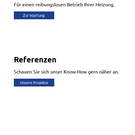
Für einen reibungslosen Betrieb Ihrer Heizung.
Zur Wartung
Referenzen
Schauen Sie sich unser Know-How gern näher an.
Unsere Projekte