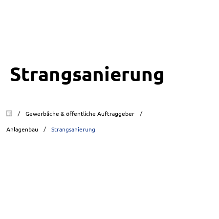
Strangsanierung
/
/
Gewerbliche & öffentliche Auftraggeber
/
Anlagenbau
Strangsanierung