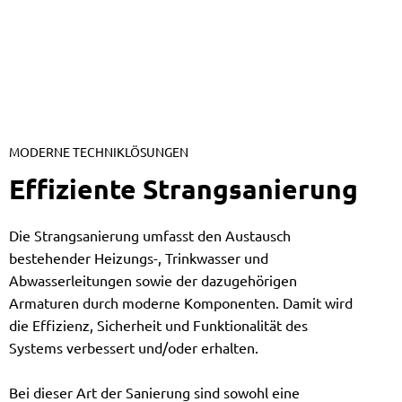
MODERNE TECHNIKLÖSUNGEN
Effiziente Strangsanierung
Die Strangsanierung umfasst den Austausch
bestehender Heizungs-, Trinkwasser und
Abwasserleitungen sowie der dazugehörigen
Armaturen durch moderne Komponenten. Damit wird
die Effizienz, Sicherheit und Funktionalität des
Systems verbessert und/oder erhalten.
Bei dieser Art der Sanierung sind sowohl eine