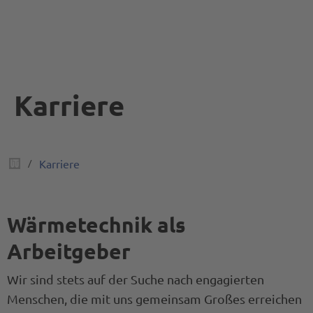
Karriere
/
Karriere
Wärmetechnik als
Arbeitgeber
Wir sind stets auf der Suche nach engagierten
Menschen, die mit uns gemeinsam Großes erreichen