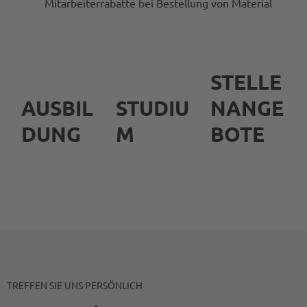
Mitarbeiterrabatte bei Bestellung von Material
STELLE
AUSBIL
STUDIU
NANGE
DUNG
M
BOTE
TREFFEN SIE UNS PERSÖNLICH
AUSBILDUNG