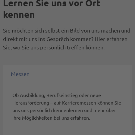
Lernen Sie uns vor Ort
Mehr erfahren >
kennen
Sie möchten sich selbst ein Bild von uns machen und
direkt mit uns ins Gespräch kommen? Hier erfahren
Sie, wo Sie uns persönlich treffen können.
Messen
Ob Ausbildung, Berufseinstieg oder neue
Herausforderung – auf Karrieremessen können Sie
uns uns persönlich kennenlernen und mehr über
Ihre Möglichkeiten bei uns erfahren.
STUDIUM