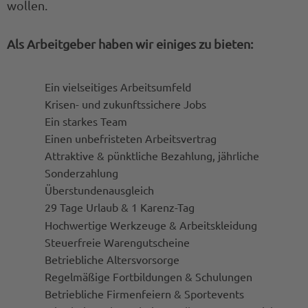
wollen.
Als Arbeitgeber haben wir einiges zu bieten:
Ein vielseitiges Arbeitsumfeld
Krisen- und zukunftssichere Jobs
Ein starkes Team
Einen unbefristeten Arbeitsvertrag
Attraktive & pünktliche Bezahlung, jährliche
Sonderzahlung
Überstundenausgleich
29 Tage Urlaub & 1 Karenz-Tag
Hochwertige Werkzeuge & Arbeitskleidung
Steuerfreie Warengutscheine
Betriebliche Altersvorsorge
Regelmäßige Fortbildungen & Schulungen
Betriebliche Firmenfeiern & Sportevents