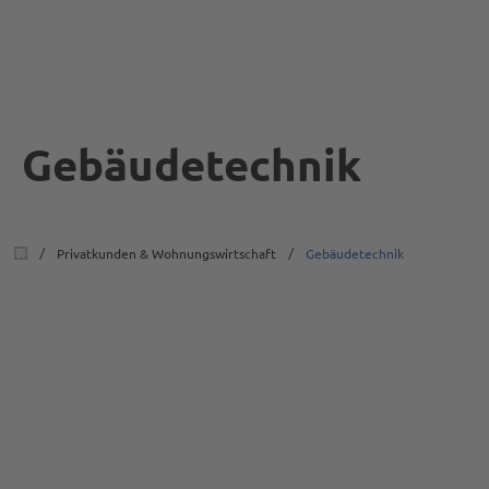
Gebäudetechnik
/
/
Privatkunden & Wohnungswirtschaft
Gebäudetechnik