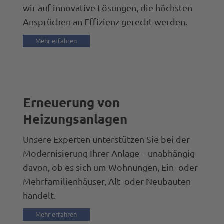
wir auf innovative Lösungen, die höchsten
Ansprüchen an Effizienz gerecht werden.
Mehr erfahren
Erneuerung von
Heizungsanlagen
Unsere Experten unterstützen Sie bei der
Modernisierung Ihrer Anlage – unabhängig
davon, ob es sich um Wohnungen, Ein- oder
Mehrfamilienhäuser, Alt- oder Neubauten
handelt.
Mehr erfahren