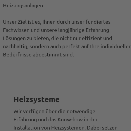
Heizungsanlagen.
Unser Ziel ist es, Ihnen durch unser fundiertes
Fachwissen und unsere langjährige Erfahrung
Lösungen zu bieten, die nicht nur effizient und
nachhaltig, sondern auch perfekt auf Ihre individuelle
Bedürfnisse abgestimmt sind.
Heizsysteme
Wir verfügen über die notwendige
Erfahrung und das Know-how in der
Installation von Heizsystemen. Dabei setzen