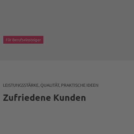
Für Berufseinsteiger
LEISTUNGSSTÄRKE, QUALITÄT, PRAKTISCHE IDEEN
Zufriedene Kunden