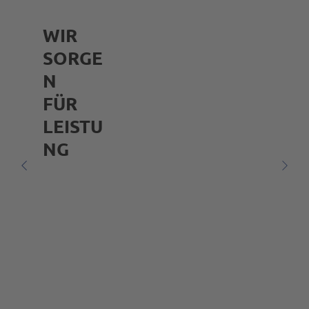
WIR
SORGE
N
FÜR
LEISTU
NG