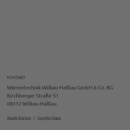
KONTAKT
Wärmetechnik Wilkau-Haßlau GmbH & Co. KG
Kirchberger Straße 51
08112 Wilkau-Haßlau
Apple Karten
|
Google Maps