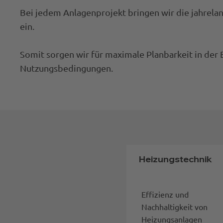
Bei jedem Anlagenprojekt bringen wir die jahrela
ein.
Somit sorgen wir für maximale Planbarkeit in der
Nutzungsbedingungen.
Heizungstechnik
Effizienz und
Nachhaltigkeit von
Heizungsanlagen