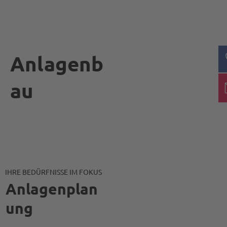
Anlagenb
au
IHRE BEDÜRFNISSE IM FOKUS
Anlagenplan
ung