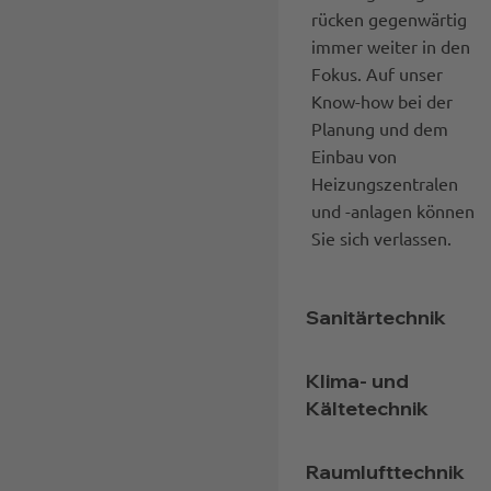
rücken gegenwärtig
immer weiter in den
Fokus. Auf unser
Know-how bei der
Planung und dem
Einbau von
Heizungszentralen
und -anlagen können
Sie sich verlassen.
Sanitärtechnik
Klima- und
Kältetechnik
Raumlufttechnik