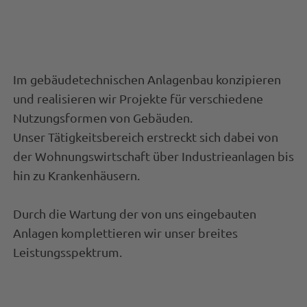
Im gebäudetechnischen Anlagenbau konzipieren
und realisieren wir Projekte für verschiedene
Nutzungsformen von Gebäuden.
Unser Tätigkeitsbereich erstreckt sich dabei von
der Wohnungswirtschaft über Industrieanlagen bis
hin zu Krankenhäusern.
Durch die Wartung der von uns eingebauten
Anlagen komplettieren wir unser breites
Leistungsspektrum.