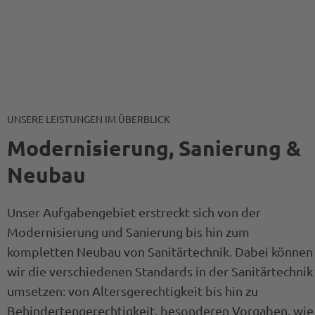
UNSERE LEISTUNGEN IM ÜBERBLICK
Modernisierung, Sanierung &
Neubau
Unser Aufgabengebiet erstreckt sich von der
Modernisierung und Sanierung bis hin zum
kompletten Neubau von Sanitärtechnik. Dabei können
wir die verschiedenen Standards in der Sanitärtechnik
umsetzen: von Altersgerechtigkeit bis hin zu
Behindertengerechtigkeit, besonderen Vorgaben, wie