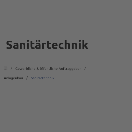
Sanitärtechnik
/
/
Gewerbliche & öffentliche Auftraggeber
/
Anlagenbau
Sanitärtechnik