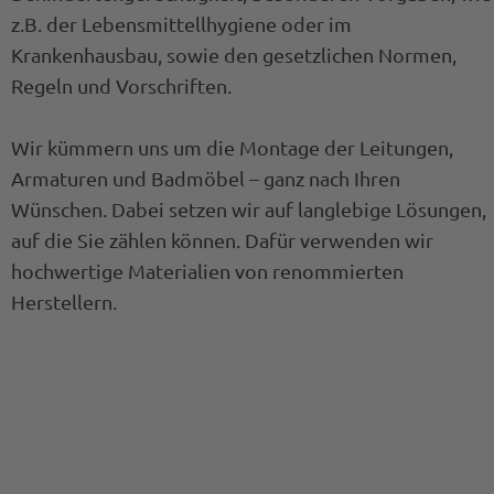
z.B. der Lebensmittellhygiene oder im
Krankenhausbau, sowie den gesetzlichen Normen,
Regeln und Vorschriften.
Wir kümmern uns um die Montage der Leitungen,
Armaturen und Badmöbel – ganz nach Ihren
Wünschen. Dabei setzen wir auf langlebige Lösungen,
auf die Sie zählen können. Dafür verwenden wir
hochwertige Materialien von renommierten
Herstellern.