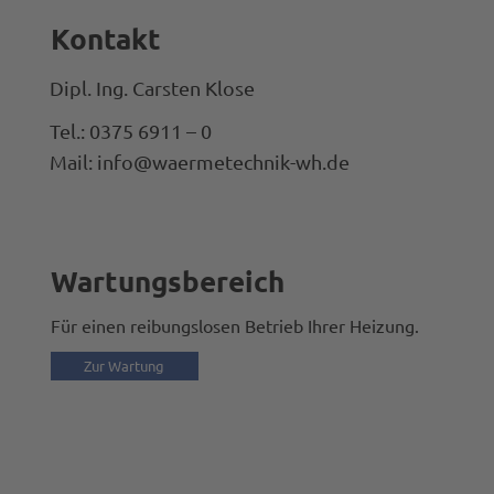
Kontakt
Dipl. Ing. Carsten Klose
Tel.: 0375 6911 – 0
Mail: info@waermetechnik-wh.de
Wartungsbereich
Für einen reibungslosen Betrieb Ihrer Heizung.
Zur Wartung