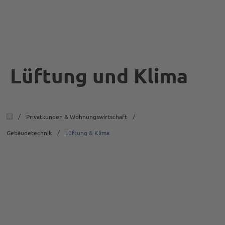
Lüftung und Klima
/
/
Privatkunden & Wohnungswirtschaft
/
Gebäudetechnik
Lüftung & Klima