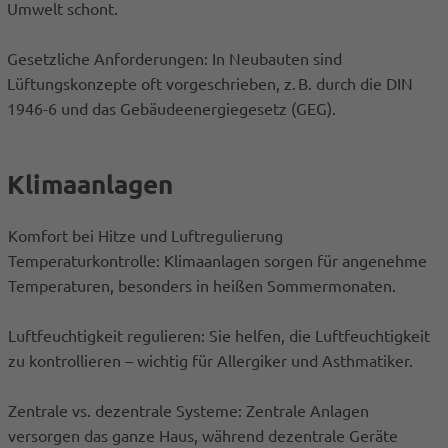
Umwelt schont.
Gesetzliche Anforderungen: In Neubauten sind
Lüftungskonzepte oft vorgeschrieben, z. B. durch die DIN
1946-6 und das Gebäudeenergiegesetz (GEG).
Klimaanlagen
Komfort bei Hitze und Luftregulierung
Temperaturkontrolle: Klimaanlagen sorgen für angenehme
Temperaturen, besonders in heißen Sommermonaten.
Luftfeuchtigkeit regulieren: Sie helfen, die Luftfeuchtigkeit
zu kontrollieren – wichtig für Allergiker und Asthmatiker.
Zentrale vs. dezentrale Systeme: Zentrale Anlagen
versorgen das ganze Haus, während dezentrale Geräte