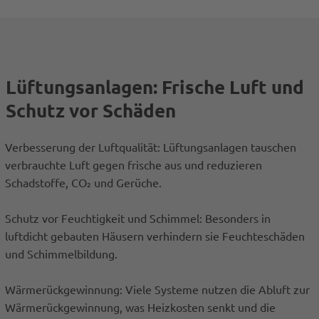
Lüftungsanlagen: Frische Luft und
Schutz vor Schäden
Verbesserung der Luftqualität: Lüftungsanlagen tauschen
verbrauchte Luft gegen frische aus und reduzieren
Schadstoffe, CO₂ und Gerüche.
Schutz vor Feuchtigkeit und Schimmel: Besonders in
luftdicht gebauten Häusern verhindern sie Feuchteschäden
und Schimmelbildung.
Wärmerückgewinnung: Viele Systeme nutzen die Abluft zur
Wärmerückgewinnung, was Heizkosten senkt und die