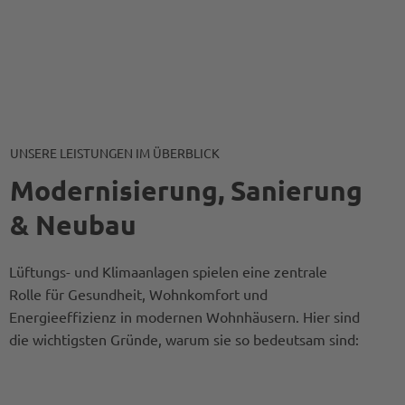
UNSERE LEISTUNGEN IM ÜBERBLICK
Modernisierung, Sanierung
& Neubau
Lüftungs- und Klimaanlagen spielen eine zentrale
Rolle für Gesundheit, Wohnkomfort und
Energieeffizienz in modernen Wohnhäusern. Hier sind
die wichtigsten Gründe, warum sie so bedeutsam sind: