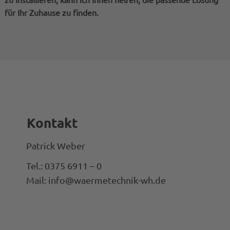
für Ihr Zuhause zu finden.
Kontakt
Patrick Weber
Tel.: 0375 6911 – 0
Mail: info@waermetechnik-wh.de