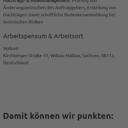
Änderungswünschen des Auftraggebers, Erstellung von
Nachträgen sowie schriftliche Bedenkenanmeldung bei
technischen Risiken
Arbeitspensum & Arbeitsort
Vollzeit
Kirchberger Straße 51, Wilkau-Haßlau, Sachsen, 08112,
Deutschland
Damit können wir punkten: