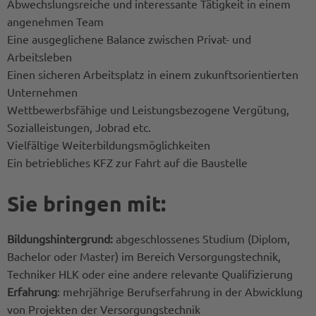
Abwechslungsreiche und interessante Tätigkeit in einem
angenehmen Team
Eine ausgeglichene Balance zwischen Privat- und
Arbeitsleben
Einen sicheren Arbeitsplatz in einem zukunftsorientierten
Unternehmen
Wettbewerbsfähige und Leistungsbezogene Vergütung,
Sozialleistungen, Jobrad etc.
Vielfältige Weiterbildungsmöglichkeiten
Ein betriebliches KFZ zur Fahrt auf die Baustelle
Sie bringen mit:
Bildungshintergrund:
abgeschlossenes Studium (Diplom,
Bachelor oder Master) im Bereich Versorgungstechnik,
Techniker HLK oder eine andere relevante Qualifizierung
Erfahrung
: mehrjährige Berufserfahrung in der Abwicklung
von Projekten der Versorgungstechnik