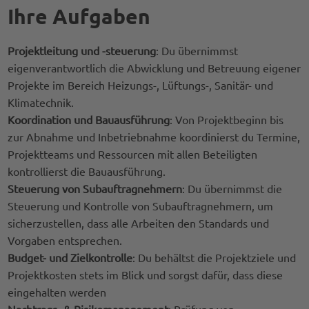
Ihre Aufgaben
Projektleitung und -steuerung
: Du übernimmst
eigenverantwortlich die Abwicklung und Betreuung eigener
Projekte im Bereich Heizungs-, Lüftungs-, Sanitär- und
Klimatechnik.
Koordination und Bauausführung
: Von Projektbeginn bis
zur Abnahme und Inbetriebnahme koordinierst du Termine,
Projektteams und Ressourcen mit allen Beteiligten
kontrollierst die Bauausführung.
Steuerung von Subauftragnehmern
: Du übernimmst die
Steuerung und Kontrolle von Subauftragnehmern, um
sicherzustellen, dass alle Arbeiten den Standards und
Vorgaben entsprechen.
Budget- und Zielkontrolle
: Du behältst die Projektziele und
Projektkosten stets im Blick und sorgst dafür, dass diese
eingehalten werden
Nachtrags- & Risikomanagement
: Prüfung von