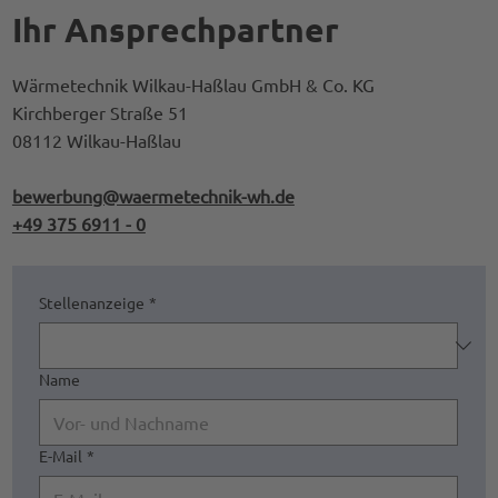
Ihr Ansprechpartner
Wärmetechnik Wilkau-Haßlau GmbH & Co. KG
Kirchberger Straße 51
08112 Wilkau-Haßlau
bewerbung@waermetechnik-wh.de
+49 375 6911 - 0
Stellenanzeige
*
Name
E-Mail
*