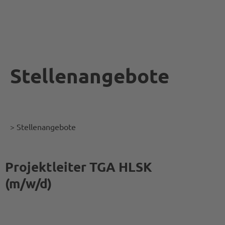
Stellenangebote
> Stellenangebote
Projektleiter TGA HLSK
(m/w/d)