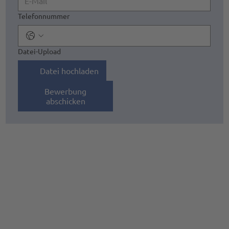
Telefonnummer
Datei-Upload
Datei hochladen
Bewerbung
abschicken