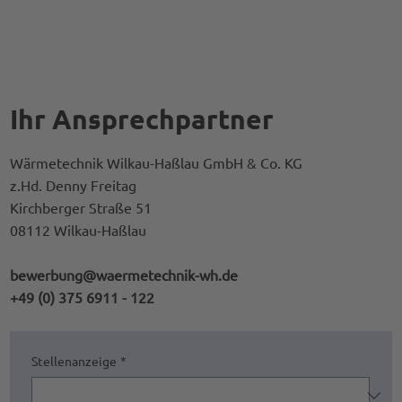
Ihr Ansprechpartner
Wärmetechnik Wilkau-Haßlau GmbH & Co. KG
z.Hd. Denny Freitag
Kirchberger Straße 51
08112 Wilkau-Haßlau
bewerbung@waermetechnik-wh.de
+49 (0) 375 6911 - 122
Stellenanzeige
*