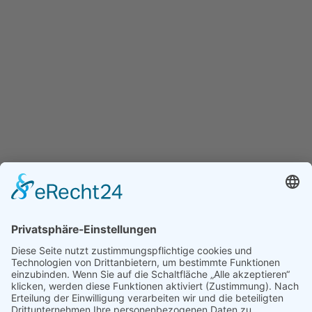
KONTAKT