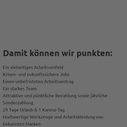
Damit können wir punkten:
Ein vielseitiges Arbeitsumfeld
Krisen- und zukunftssichere Jobs
Einen unbefristeten Arbeitsvertrag
Ein starkes Team
Attraktive und pünktliche Bezahlung sowie jährliche
Sonderzahlung
29 Tage Urlaub & 1 Karenz-Tag
Hochwertige Werkzeuge und Arbeitskleidung von
bekannten Marken