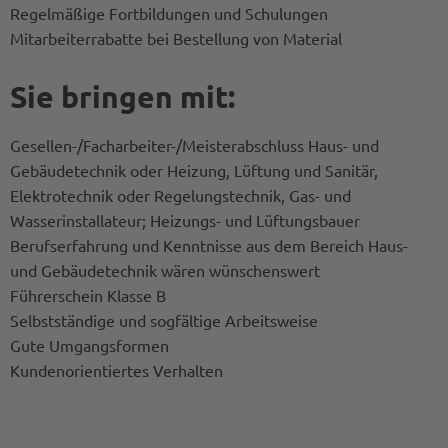
Regelmäßige Fortbildungen und Schulungen
Mitarbeiterrabatte bei Bestellung von Material
Sie bringen mit:
Gesellen-/Facharbeiter-/Meisterabschluss Haus- und
Gebäudetechnik oder Heizung, Lüftung und Sanitär,
Elektrotechnik oder Regelungstechnik, Gas- und
Wasserinstallateur; Heizungs- und Lüftungsbauer
Berufserfahrung und Kenntnisse aus dem Bereich Haus-
und Gebäudetechnik wären wünschenswert
Führerschein Klasse B
Selbstständige und sogfältige Arbeitsweise
Gute Umgangsformen
Kundenorientiertes Verhalten