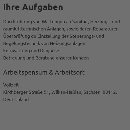
Ihre Aufgaben
Durchführung von Wartungen an Sanitär-, Heizungs- und
raumlufttechnischen Anlagen, sowie deren Reparaturen
Überprüfung du Einstellung der Steuerungs- und
Regelungstechnik von Heizungsanlagen
Fernwartung und Diagnose
Betreuung und Beratung unserer Kunden
Arbeitspensum & Arbeitsort
Vollzeit
Kirchberger Straße 51, Wilkau-Haßlau, Sachsen, 08112,
Deutschland