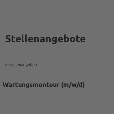
Stellenangebote
> Stellenangebote
Wartungsmonteur (m/w/d)