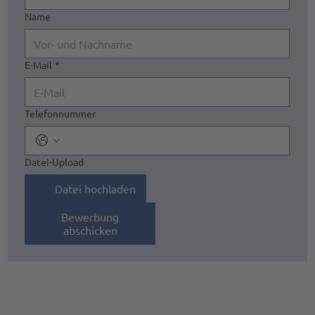
Name
E-Mail
*
Telefonnummer
Datei-Upload
Datei hochladen
Bewerbung
abschicken