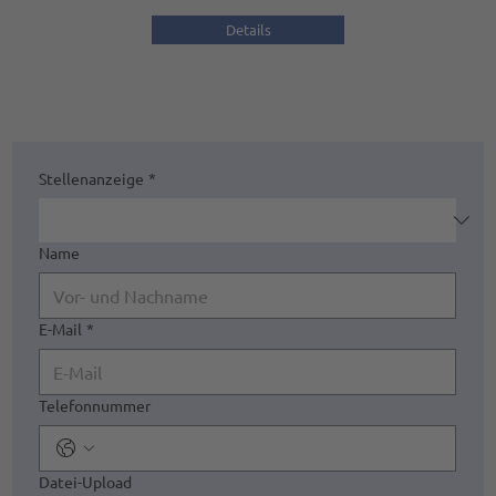
Details
Stellenanzeige
*
Name
E-Mail
*
Telefonnummer
Datei-Upload