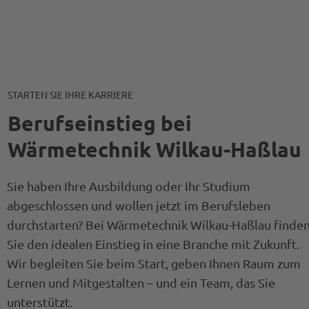
STARTEN SIE IHRE KARRIERE
Berufseinstieg bei
Wärmetechnik Wilkau-Haßlau
Sie haben Ihre Ausbildung oder Ihr Studium
abgeschlossen und wollen jetzt im Berufsleben
durchstarten? Bei Wärmetechnik Wilkau-Haßlau finde
Sie den idealen Einstieg in eine Branche mit Zukunft.
Wir begleiten Sie beim Start, geben Ihnen Raum zum
Lernen und Mitgestalten – und ein Team, das Sie
unterstützt.