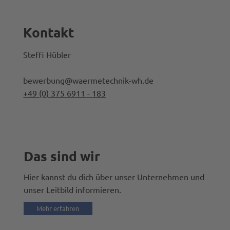
Kontakt
Steffi Hübler
bewerbung@waermetechnik-wh.de
+49 (0) 375 6911 - 183
Das sind wir
Hier kannst du dich über unser Unternehmen und
unser Leitbild informieren.
Mehr erfahren