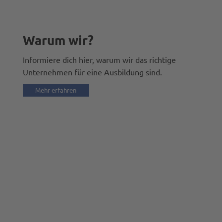
Warum wir?
Informiere dich hier, warum wir das richtige
Unternehmen für eine Ausbildung sind.
Mehr erfahren