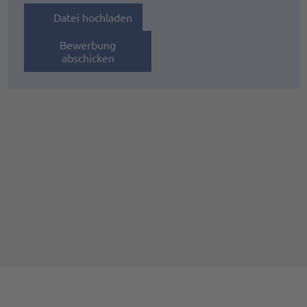
Datei hochladen
Bewerbung
abschicken