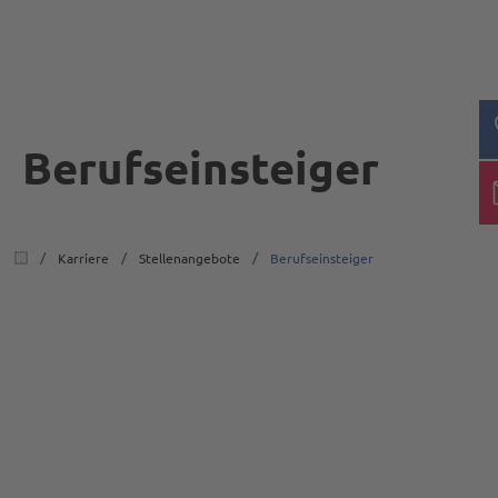
Berufseinsteiger
/
/
/
Karriere
Stellenangebote
Berufseinsteiger