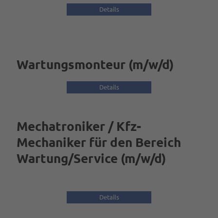
Details
Wartungsmonteur (m/w/d)
Details
Mechatroniker / Kfz-
Mechaniker für den Bereich
Wartung/Service (m/w/d)
Details