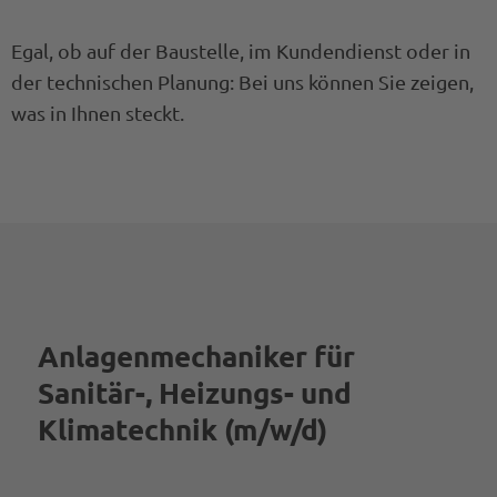
Egal, ob auf der Baustelle, im Kundendienst oder in
der technischen Planung: Bei uns können Sie zeigen,
was in Ihnen steckt.
Anlagenmechaniker für
Sanitär-, Heizungs- und
Klimatechnik (m/w/d)