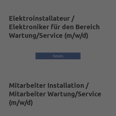
Elektroinstallateur /
Elektroniker für den Bereich
Wartung/Service (m/w/d)
Details
Mitarbeiter Installation /
Mitarbeiter Wartung/Service
(m/w/d)